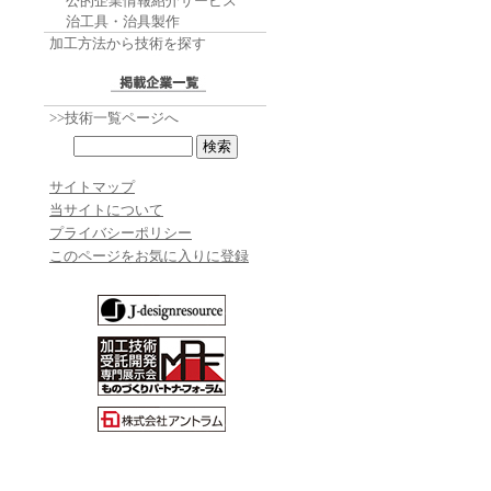
公的企業情報紹介サービス
治工具・治具製作
加工方法から技術を探す
>>技術一覧ページへ
サイトマップ
当サイトについて
プライバシーポリシー
このページをお気に入りに登録