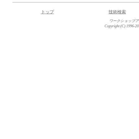
トップ
技術検索
ワークショップア
Copyright (C) 1996-