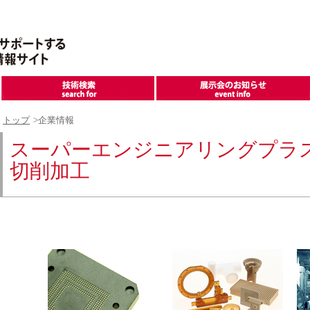
トップ
>企業情報
スーパーエンジニアリングプラ
切削加工